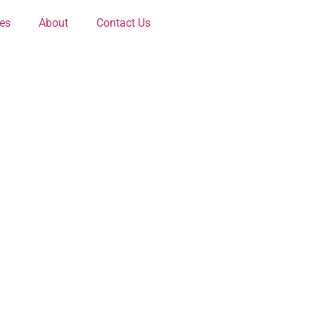
ces
About
Contact Us