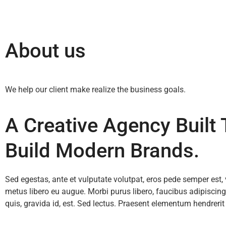
About us
We help our client make realize the business goals.
A Creative Agency Built 
Build Modern Brands.
Sed egestas, ante et vulputate volutpat, eros pede semper est, 
metus libero eu augue. Morbi purus libero, faucibus adipisci
quis, gravida id, est. Sed lectus. Praesent elementum hendrerit 